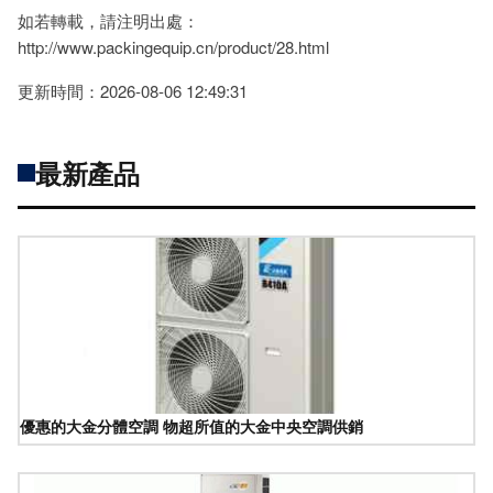
如若轉載，請注明出處：
http://www.packingequip.cn/product/28.html
更新時間：2026-08-06 12:49:31
最新產品
優惠的大金分體空調 物超所值的大金中央空調供銷