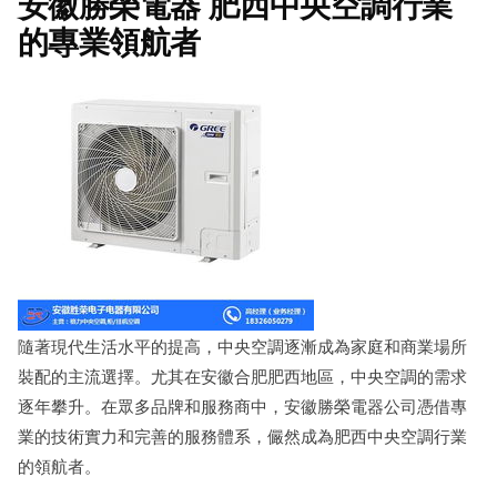
安徽勝榮電器 肥西中央空調行業
的專業領航者
隨著現代生活水平的提高，中央空調逐漸成為家庭和商業場所
裝配的主流選擇。尤其在安徽合肥肥西地區，中央空調的需求
逐年攀升。在眾多品牌和服務商中，安徽勝榮電器公司憑借專
業的技術實力和完善的服務體系，儼然成為肥西中央空調行業
的領航者。