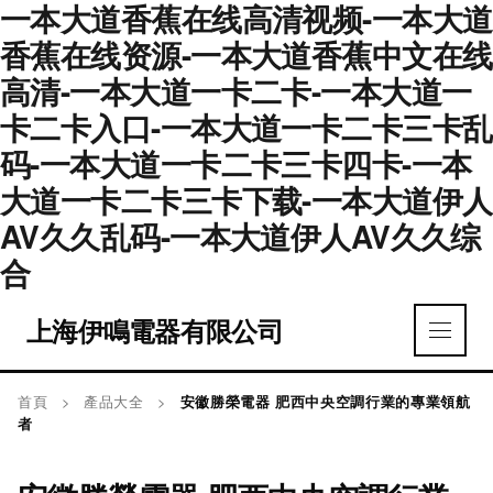
一本大道香蕉在线高清视频-一本大道
香蕉在线资源-一本大道香蕉中文在线
高清-一本大道一卡二卡-一本大道一
卡二卡入口-一本大道一卡二卡三卡乱
码-一本大道一卡二卡三卡四卡-一本
大道一卡二卡三卡下载-一本大道伊人
AV久久乱码-一本大道伊人AV久久综
合
上海伊鳴電器有限公司
首頁
>
產品大全
>
安徽勝榮電器 肥西中央空調行業的專業領航
者