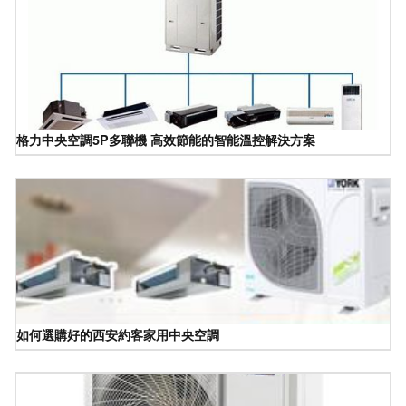
格力中央空調5P多聯機 高效節能的智能溫控解決方案
如何選購好的西安約客家用中央空調